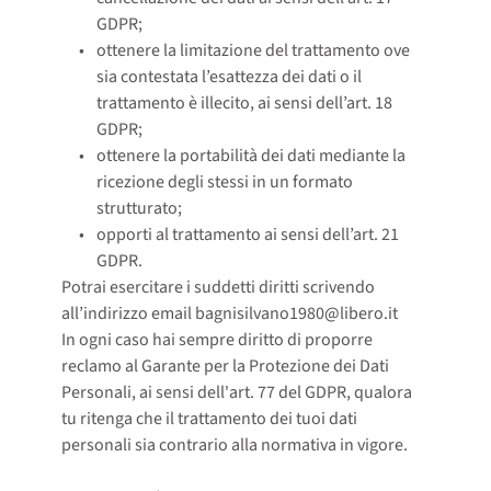
GDPR;
ottenere la limitazione del trattamento ove 
sia contestata l’esattezza dei dati o il 
trattamento è illecito, ai sensi dell’art. 18 
GDPR;
ottenere la portabilità dei dati mediante la 
ricezione degli stessi in un formato 
strutturato;
opporti al trattamento ai sensi dell’art. 21 
GDPR. 
Potrai esercitare i suddetti diritti scrivendo
all’indirizzo email bagnisilvano1980@libero.it
In ogni caso hai sempre diritto di proporre
reclamo al Garante per la Protezione dei Dati
Personali, ai sensi dell'art. 77 del GDPR, qualora
tu ritenga che il trattamento dei tuoi dati
personali sia contrario alla normativa in vigore.