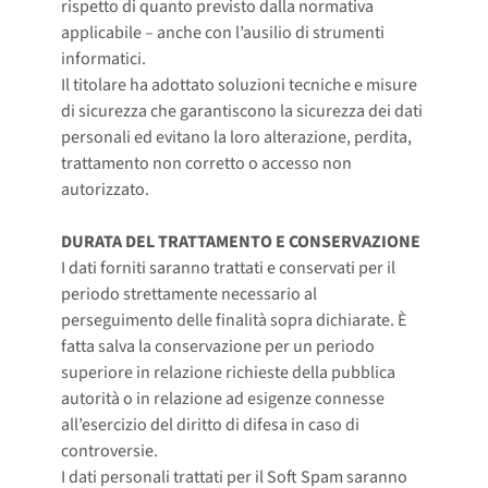
rispetto di quanto previsto dalla normativa
applicabile – anche con l’ausilio di strumenti
informatici.
Il titolare ha adottato soluzioni tecniche e misure
di sicurezza che garantiscono la sicurezza dei dati
personali ed evitano la loro alterazione, perdita,
trattamento non corretto o accesso non
autorizzato.
DURATA DEL TRATTAMENTO E CONSERVAZIONE
I dati forniti saranno trattati e conservati per il
periodo strettamente necessario al
perseguimento delle finalità sopra dichiarate. È
fatta salva la conservazione per un periodo
superiore in relazione richieste della pubblica
autorità o in relazione ad esigenze connesse
all’esercizio del diritto di difesa in caso di
controversie.
I dati personali trattati per il Soft Spam saranno