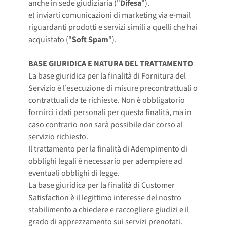
anche in sede giudiziaria ("
Difesa
").
e) inviarti comunicazioni di marketing via e-mail
riguardanti prodotti e servizi simili a quelli che hai
acquistato ("
Soft Spam
").
BASE GIURIDICA E NATURA DEL TRATTAMENTO
La base giuridica per la finalità di Fornitura del
Servizio è l’esecuzione di misure precontrattuali o
contrattuali da te richieste. Non è obbligatorio
fornirci i dati personali per questa finalità, ma in
caso contrario non sarà possibile dar corso al
servizio richiesto.
Il trattamento per la finalità di Adempimento di
obblighi legali è necessario per adempiere ad
eventuali obblighi di legge.
La base giuridica per la finalità di Customer
Satisfaction è il legittimo interesse del nostro
stabilimento a chiedere e raccogliere giudizi e il
grado di apprezzamento sui servizi prenotati.