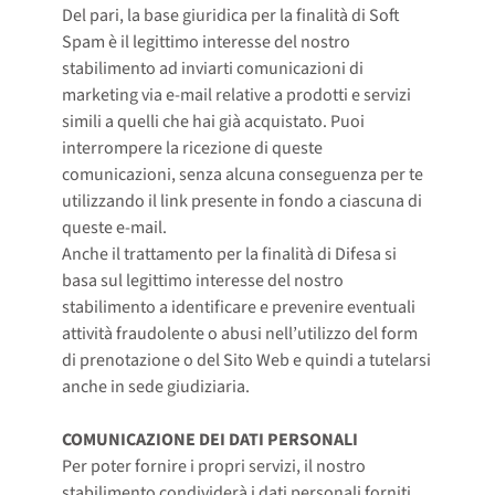
Del pari, la base giuridica per la finalità di Soft
Spam è il legittimo interesse del nostro
stabilimento ad inviarti comunicazioni di
marketing via e-mail relative a prodotti e servizi
simili a quelli che hai già acquistato. Puoi
interrompere la ricezione di queste
comunicazioni, senza alcuna conseguenza per te
utilizzando il link presente in fondo a ciascuna di
queste e-mail.
Anche il trattamento per la finalità di Difesa si
basa sul legittimo interesse del nostro
stabilimento a identificare e prevenire eventuali
attività fraudolente o abusi nell’utilizzo del form
di prenotazione o del Sito Web e quindi a tutelarsi
anche in sede giudiziaria.
COMUNICAZIONE DEI DATI PERSONALI
Per poter fornire i propri servizi, il nostro
stabilimento condividerà i dati personali forniti