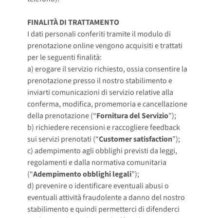
FINALITÀ DI TRATTAMENTO
I dati personali conferiti tramite il modulo di
prenotazione online vengono acquisiti e trattati
per le seguenti finalità:
a) erogare il servizio richiesto, ossia consentire la
prenotazione presso il nostro stabilimento e
inviarti comunicazioni di servizio relative alla
conferma, modifica, promemoria e cancellazione
della prenotazione (“
Fornitura del Servizio
”);
b) richiedere recensioni e raccogliere feedback
sui servizi prenotati (“
Customer satisfaction
”);
c) adempimento agli obblighi previsti da leggi,
regolamenti e dalla normativa comunitaria
(“
Adempimento obblighi legali
”);
d) prevenire o identificare eventuali abusi o
eventuali attività fraudolente a danno del nostro
stabilimento e quindi permetterci di difenderci