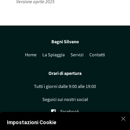
Versione aprile 2025
Bagni Silvano
Home
La Spiaggia
Servizi
Contatti
Orari di apertura
Tutti i giorni dalle 9:00 alle 19:00
Seguici sui nostri social
Facebook
Impostazioni Cookie
Instagram