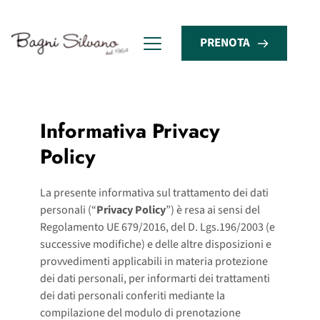
PRENOTA
Informativa Privacy 
Policy
La presente informativa sul trattamento dei dati
personali (“
Privacy Policy
”) è resa ai sensi del
Regolamento UE 679/2016, del D. Lgs.196/2003 (e
successive modifiche) e delle altre disposizioni e
provvedimenti applicabili in materia protezione
dei dati personali, per informarti dei trattamenti
dei dati personali conferiti mediante la
compilazione del modulo di prenotazione