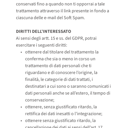
conservati fino a quando non ti opporrai a tale
trattamento attraverso il link presente in fondo a
ciascuna delle e-mail del Soft Spam.
DIRITTI DELL’INTERESSATO
Ai sensi degli artt. 15 e ss. del GDPR, potrai
esercitare i seguenti diritti:
ottenere dal titolare del trattamento la 
conferma che sia o meno in corso un 
trattamento di dati personali che ti 
riguardano e di conoscere l’origine, la 
finalità, le categorie di dati trattati, i 
destinatari a cui sono o saranno comunicati i 
dati personali anche se all’estero, il tempo di 
conservazione;
ottenere, senza giustificato ritardo, la 
rettifica dei dati inesatti o l’integrazione;
ottenere senza giustificato ritardo, la 
cancellazione dei dati ai sensi dell’art. 17 